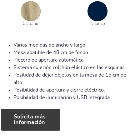
Castaño
Nautico
Varias medidas de ancho y largo.
Mesa abatible de 48 cm de fondo.
Piecero de apertura automática.
Sistema sujeción colchón elástico en las esquinas.
Posilidad de dejar objetos en la mesa de 15 cm de
alto.
Posibilidad de apertura y cierre eléctrico.
Posibilidad de iluminación y USB integrada
Solicita más
información