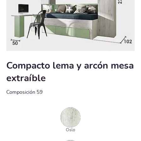
Compacto lema y arcón mesa
extraíble
Composición 59
Oslo