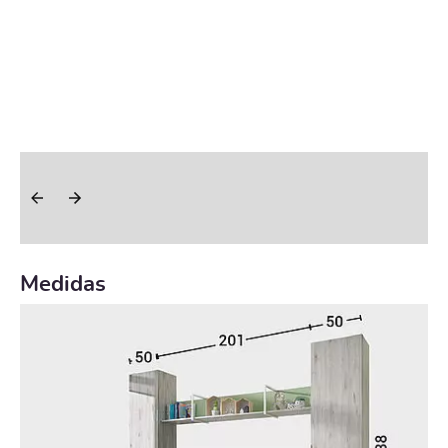
Medidas