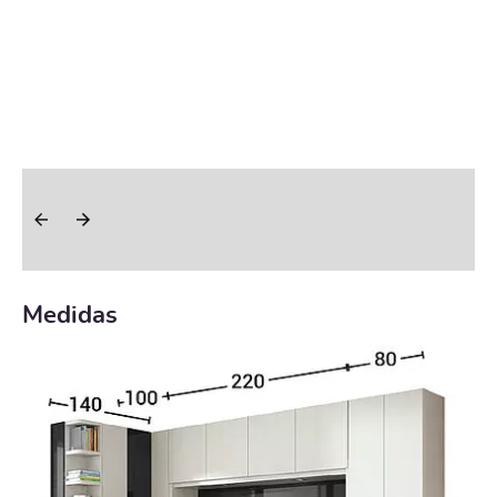
Medidas