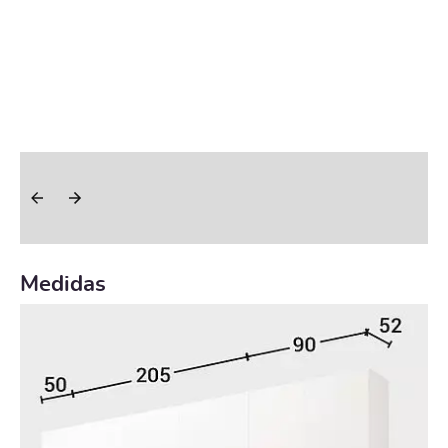
Medidas