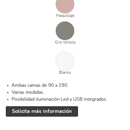
Maquillaje
Gris tórtola
Blanco
Ambas camas de 90 x 190.
Varias medidas.
Posibilidad iluminación Led y USB integrados.
Solicita más información