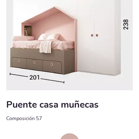
Puente casa muñecas
Composición 57