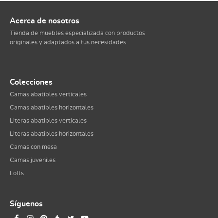
Acerca de nosotros
Tienda de muebles especializada con productos
originales y adaptados a tus necesidades
Colecciones
Camas abatibles verticales
Camas abatibles horizontales
Literas abatibles verticales
Literas abatibles horizontales
Camas con mesa
Camas juveniles
Lofts
Síguenos