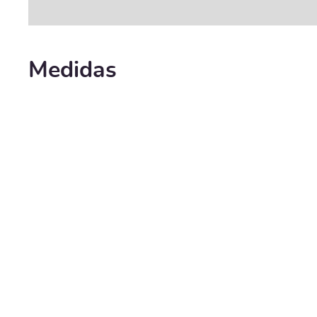
Medidas