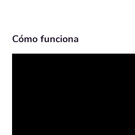
Cómo funciona