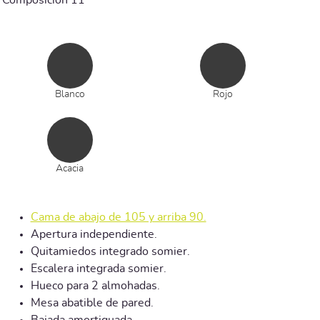
Composición 11
Blanco
Rojo
Acacia
Cama de abajo de 105 y arriba 90.
Apertura independiente.
Quitamiedos integrado somier.
Escalera integrada somier.
Hueco para 2 almohadas.
Mesa abatible de pared.