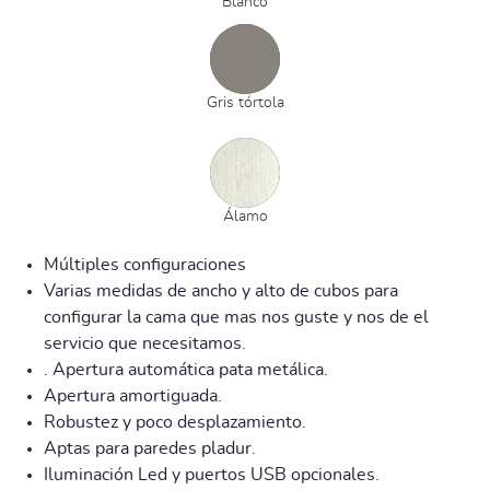
Blanco
Gris tórtola
Álamo
Múltiples configuraciones
Varias medidas de ancho y alto de cubos para
configurar la cama que mas nos guste y nos de el
servicio que necesitamos.
. Apertura automática pata metálica.
Apertura amortiguada.
Robustez y poco desplazamiento.
Aptas para paredes pladur.
Iluminación Led y puertos USB opcionales.