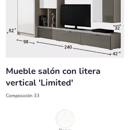
Mueble salón con litera
vertical 'Limited'
Composición 33