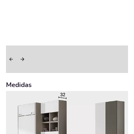
Medidas