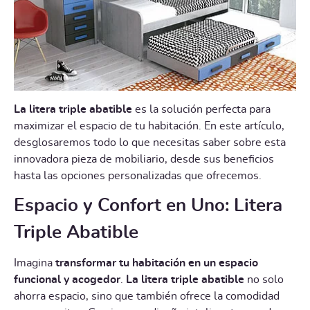
La litera triple abatible
es la solución perfecta para
maximizar el espacio de tu habitación. En este artículo,
desglosaremos todo lo que necesitas saber sobre esta
innovadora pieza de mobiliario, desde sus beneficios
hasta las opciones personalizadas que ofrecemos.
Espacio y Confort en Uno: Litera
Triple Abatible
Imagina
transformar tu habitación en un espacio
funcional y acogedor
.
La litera triple abatible
no solo
ahorra espacio, sino que también ofrece la comodidad