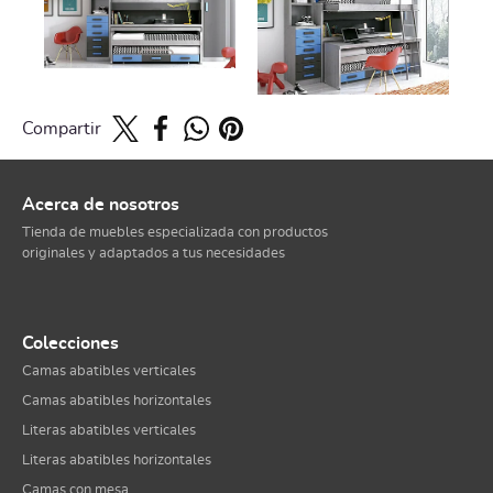
Compartir
Acerca de nosotros
Tienda de muebles especializada con productos
originales y adaptados a tus necesidades
Colecciones
Camas abatibles verticales
Camas abatibles horizontales
Literas abatibles verticales
Literas abatibles horizontales
Camas con mesa