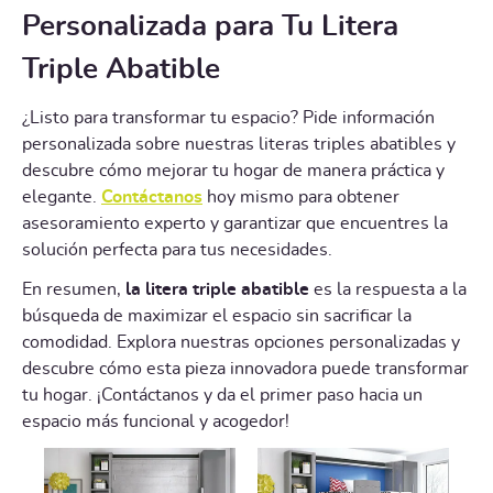
Personalizada para Tu Litera
Triple Abatible
¿Listo para transformar tu espacio? Pide información
personalizada sobre nuestras literas triples abatibles y
descubre cómo mejorar tu hogar de manera práctica y
elegante.
Contáctanos
hoy mismo para obtener
asesoramiento experto y garantizar que encuentres la
solución perfecta para tus necesidades.
En resumen,
la litera triple abatible
es la respuesta a la
búsqueda de maximizar el espacio sin sacrificar la
comodidad. Explora nuestras opciones personalizadas y
descubre cómo esta pieza innovadora puede transformar
tu hogar. ¡Contáctanos y da el primer paso hacia un
espacio más funcional y acogedor!