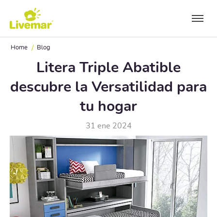
Ir a contenido principal
/
Home
Blog
Litera Triple Abatible
descubre la Versatilidad para
tu hogar
31 ene 2024