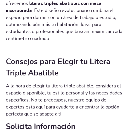
ofrecemos
literas triples abatibles con mesa
incorporada
. Este diseño revolucionario combina el
espacio para dormir con un área de trabajo o estudio,
optimizando aún más tu habitación. Ideal para
estudiantes o profesionales que buscan maximizar cada
centímetro cuadrado.
Consejos para Elegir tu Litera
Triple Abatible
A la hora de elegir tu litera triple abatible, considera el
espacio disponible, tu estilo personal y las necesidades
específicas. No te preocupes, nuestro equipo de
expertos está aquí para ayudarte a encontrar la opción
perfecta que se adapte a ti.
Solicita Información