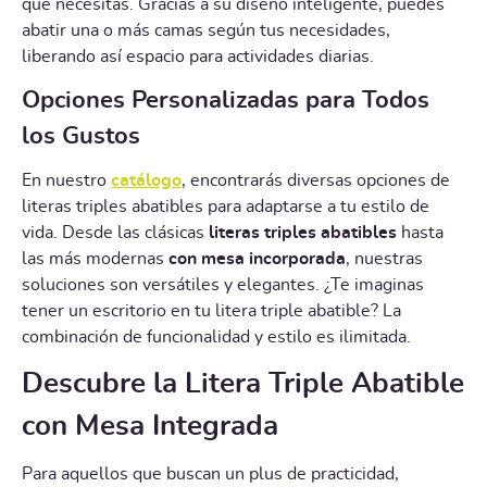
que necesitas. Gracias a su diseño inteligente, puedes
abatir una o más camas según tus necesidades,
liberando así espacio para actividades diarias.
Opciones Personalizadas para Todos
los Gustos
En nuestro
catálogo
, encontrarás diversas opciones de
literas triples abatibles para adaptarse a tu estilo de
vida. Desde las clásicas
literas triples abatibles
hasta
las más modernas
con mesa incorporada
, nuestras
soluciones son versátiles y elegantes. ¿Te imaginas
tener un escritorio en tu litera triple abatible? La
combinación de funcionalidad y estilo es ilimitada.
Descubre la Litera Triple Abatible
con Mesa Integrada
Para aquellos que buscan un plus de practicidad,