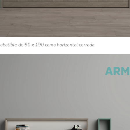
abatible de 90 x 190 cama horizontal cerrada