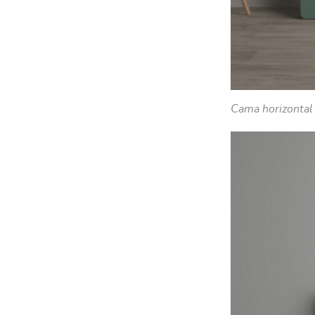
Cama horizontal 