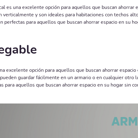
cal es una excelente opción para aquellos que buscan ahorrar 
n verticalmente y son ideales para habitaciones con techos alt
son perfectas para aquellos que buscan ahorrar espacio en su 
egable
na excelente opción para aquellos que buscan ahorrar espacio 
 pueden guardar fácilmente en un armario o en cualquier otro 
as para aquellos que buscan ahorrar espacio en su hogar sin c