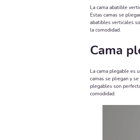
La cama abatible verti
Estas camas se pliega
abatibles verticales 
la comodidad.
Cama pl
La cama plegable es u
camas se pliegan y se
plegables son perfect
comodidad.