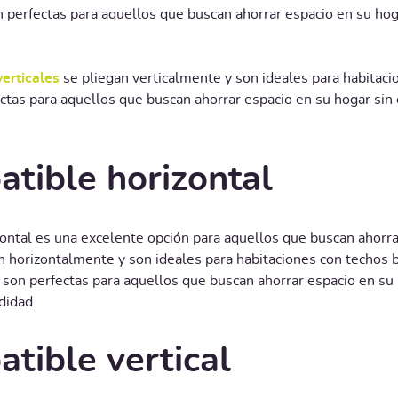
n perfectas para aquellos que buscan ahorrar espacio en su ho
erticales
se pliegan verticalmente y son ideales para habitaci
ctas para aquellos que buscan ahorrar espacio en su hogar si
tible horizontal
zontal es una excelente opción para aquellos que buscan ahorra
n horizontalmente y son ideales para habitaciones con techos 
 son perfectas para aquellos que buscan ahorrar espacio en su 
didad.
tible vertical